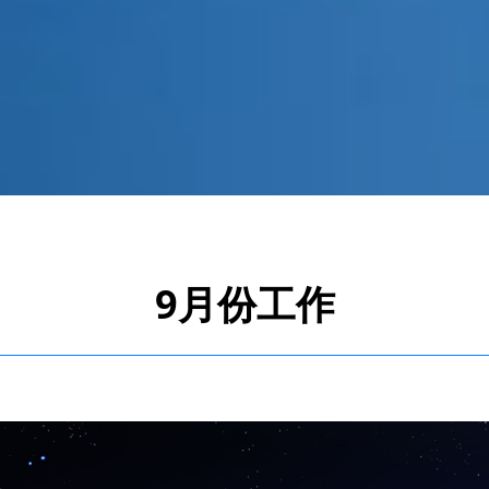
9月份工作