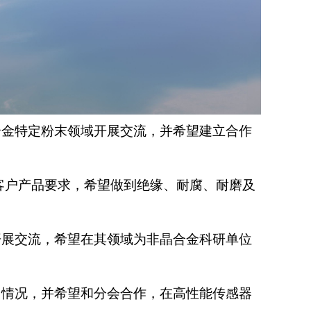
合金特定粉末
领域
开展交流，并希望建立合作
客户产品要求，希望做到绝缘、耐腐、耐磨及
开展交流，希望在其领域为非晶合金科研单位
用情况，并希望和分会合作，在高性能传感器