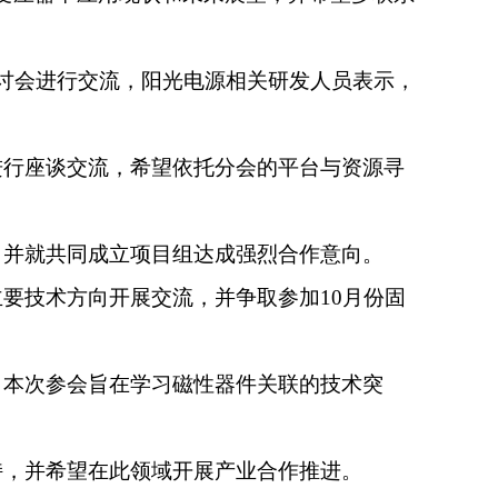
研讨会进行交流，阳光电源相关研发人员表示，
进行座谈交流，希望依托分会的平台与资源寻
，并就共同成立项目组达成强烈合作意向。
主要技术方向开展交流，并争取参加
10
月份固
，本次参会旨在学习磁性器件关联的技术突
持，并希望在此领域开展产业合作推进。