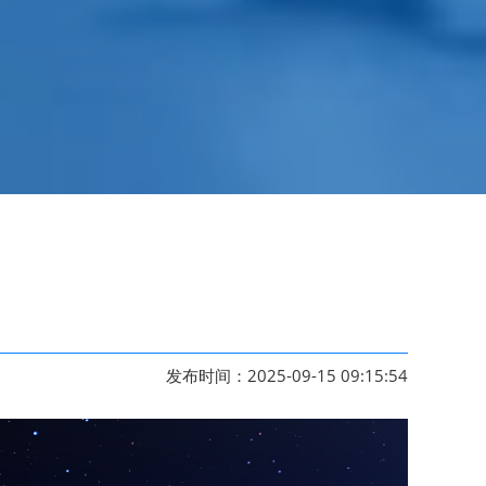
发布时间：2025-09-15 09:15:54