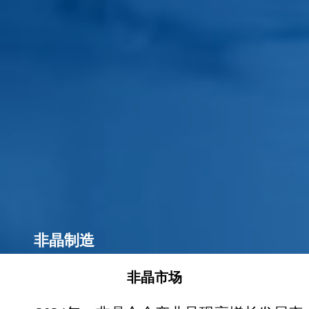
非晶制造
非晶市场