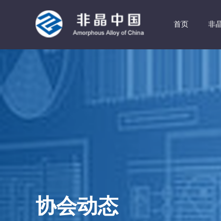
首页
非
协会动态