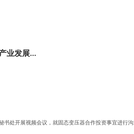
业发展...
会秘书处开展视频会议，就固态变压器合作投资事宜进行