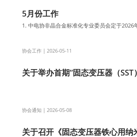
5月份工作
1. 中电协非晶合金标准化专业委员会定于2026
协会工作
| 2026-05-11
关于举办首期“固态变压器（SST）
协会通知
| 2026-05-08
关于召开《固态变压器铁心用纳米