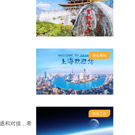
协会通知
协会工作
沟通和对接，希