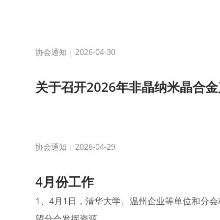
协会通知
| 2026-04-30
关于召开2026年非晶纳米晶合金产
协会通知
| 2026-04-29
4月份工作
1、4月1日，清华大学、温州企业等单位和分
望分会发挥资源...