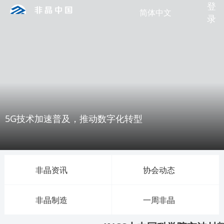
登
简体中文
录
5G技术加速普及，推动数字化转型
非晶资讯
协会动态
非晶制造
一周非晶