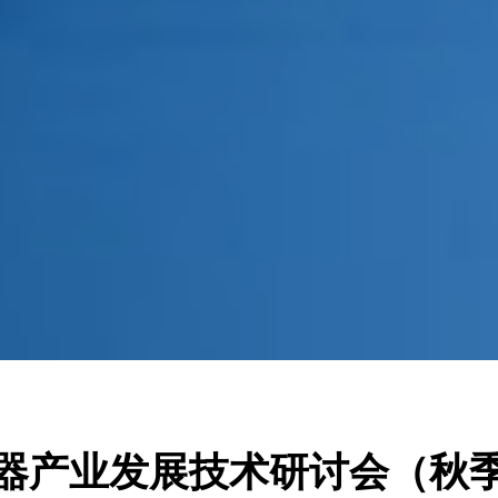
器产业发展技术研讨会（秋