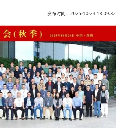
发布时间：2025-10-24 18:09:32