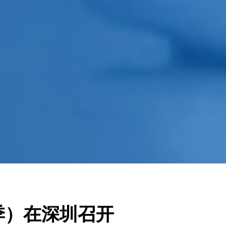
季）在深圳召开