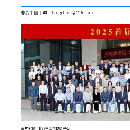
非晶中国 |
：bmgchina@126.com
图片来源：非晶中国大数据中心