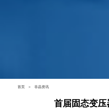
首页 ＞
非晶资讯
首届固态变压