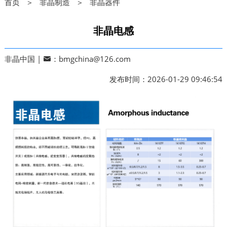
首页 ＞
非晶制造 ＞
非晶器件
非晶电感
非晶中国 |
：bmgchina@126.com
发布时间：2026-01-29 09:46:54